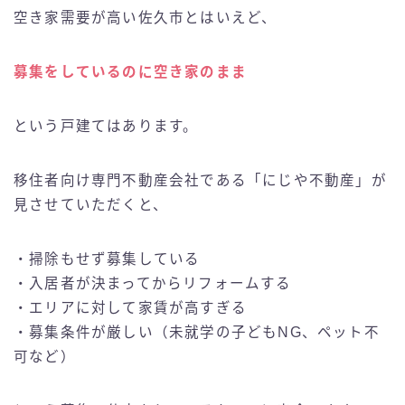
空き家需要が高い佐久市とはいえど、
募集をしているのに空き家のまま
という戸建てはあります。
移住者向け専門不動産会社である「にじや不動産」が
見させていただくと、
・掃除もせず募集している
・入居者が決まってからリフォームする
・エリアに対して家賃が高すぎる
・募集条件が厳しい（未就学の子どもNG、ペット不
可など）