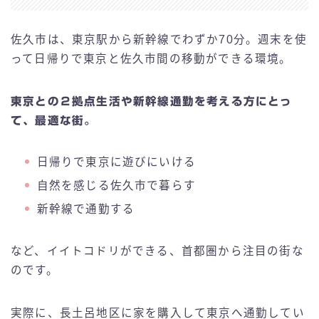
佐久市は、東京駅から新幹線でわずか70分。週末を使
って日帰りで東京と佐久市間の移動ができる環境。
東京との２拠点生活や新幹線通勤を考える方にとっ
て、最適な街。
日帰りで東京に遊びにいける
自然を感じる佐久市で暮らす
新幹線で通勤する
など、イイトコドリができる、首都圏から注目の街な
のです。
実際に、長土呂地区に家を購入して東京へ通勤してい