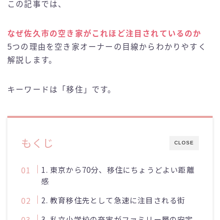
この記事では、
なぜ佐久市の空き家がこれほど注目されているのか
5つの理由を空き家オーナーの目線からわかりやすく
解説します。
キーワードは「移住」です。
もくじ
CLOSE
1. 東京から70分、移住にちょうどよい距離
感
2. 教育移住先として急速に注目される街
3. 私立小学校の充実がファミリー層の安定