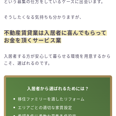
という募集の仕方をしているケースに出会います。
そうしたくなる気持ちも分かりますが、
不動産賃貸業は入居者に喜んでもらって
お金を頂くサービス業
入居者する方が安心して暮らせる環境を用意するから
こそ、選ばれるのです。
入居者から選ばれるためには？
移住ファミリーを適したリフォーム
エリアごとの適切な家賃設定