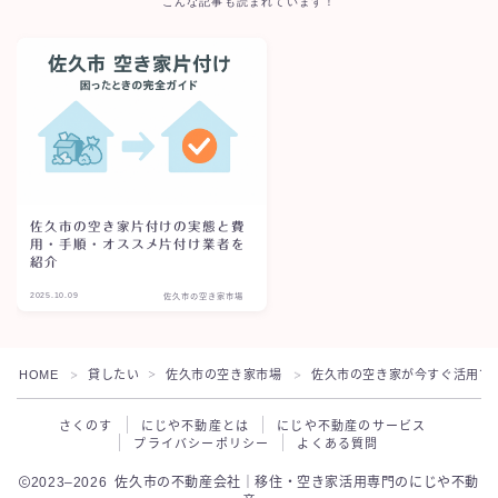
こんな記事も読まれています！
佐久市の空き家片付けの実態と費
用・手順・オススメ片付け業者を
紹介
2025.10.09
佐久市の空き家市場
HOME
貸したい
佐久市の空き家市場
佐久市の空き家が今すぐ活用で
＞
＞
＞
さくのす
にじや不動産とは
にじや不動産のサービス
プライバシーポリシー
よくある質問
2023–2026 佐久市の不動産会社｜移住・空き家活用専門のにじや不動