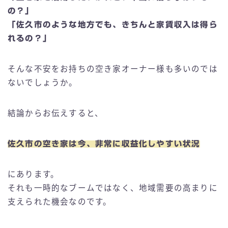
の？」
「佐久市のような地方でも、きちんと家賃収入は得ら
れるの？」
そんな不安をお持ちの空き家オーナー様も多いのでは
ないでしょうか。
結論からお伝えすると、
佐久市の空き家は今、非常に収益化しやすい状況
にあります。
それも一時的なブームではなく、地域需要の高まりに
支えられた機会なのです。