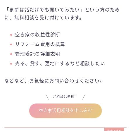
「まずは話だけでも聞いてみたい」という方のため
に、無料相談を受け付けています。
空き家の収益性診断
リフォーム費用の概算
管理委託の詳細説明
売る、貸す、更地にするなど相談したい
などなど、お気軽にお問い合わせください。
ご相談は無料！
空き家活用相談を申し込む