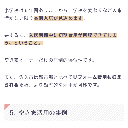
小学校は６年間ありますから、学校を変わるなどの事
情がない限り
長期入居が見込めます
。
要するに、
入居期間中に初期費用が回収できてしま
う。ということ。
空き家オーナーだけの圧倒的優位性です。
また、佐久市は都市部と比べて
リフォーム費用も抑え
られる
ため、より効率的な活用が可能です。
5. 空き家活用の事例