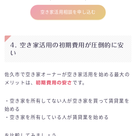
空き家活用相談を申し込む
4. 空き家活用の初期費用が圧倒的に安
い
佐久市で空き家オーナーが空き家活用を始める最大の
メリットは、
初期費用の安さ
です。
・空き家を所有してない人が空き家を買って賃貸業を
始める
・空き家を所有している人が賃貸業を始める
を比較してみましょう。