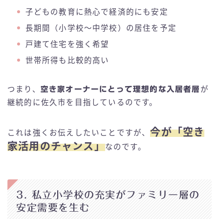
子どもの教育に熱心で経済的にも安定
長期間（小学校〜中学校）の居住を予定
戸建て住宅を強く希望
世帯所得も比較的高い
つまり、
空き家オーナーにとって理想的な入居者層
が
継続的に佐久市を目指しているのです。
今が「空き
これは強くお伝えしたいことですが、
家活用のチャンス」
なのです。
3. 私立小学校の充実がファミリー層の
安定需要を生む