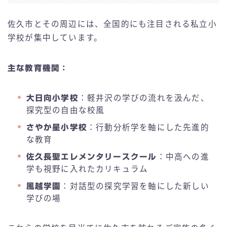
佐久市とその周辺には、全国的にも注目される私立小
学校が集中しています。
主な教育機関：
大日向小学校
：軽井沢の学びの流れを汲んだ、
探究型の自由な校風
さやか星小学校
：行動分析学を軸にした先進的
な教育
佐久長聖エレメンタリースクール
：中高への進
学も視野に入れたカリキュラム
風越学園
：対話型の探究学習を軸にした新しい
学びの場