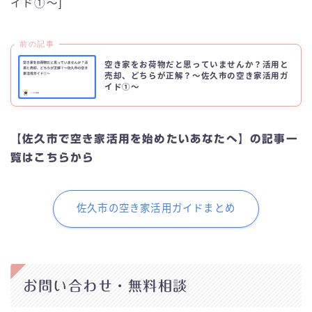
イド①〜]
前の記事
空き家をお荷物だと思っていませんか？活用と
売却、どちらが正解？〜佐久市の空き家活用ガ
イド①〜
【佐久市で空き家活用を始めたいあなたへ】の記事一
覧はこちらから
佐久市の空き家活用ガイドまとめ
お問い合わせ・無料相談