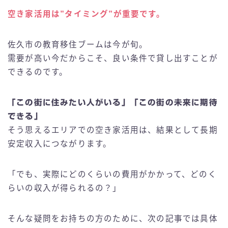
空き家活用は”タイミング”が重要です。
佐久市の教育移住ブームは今が旬。
需要が高い今だからこそ、良い条件で貸し出すことが
できるのです。
「この街に住みたい人がいる」「この街の未来に期待
できる」
そう思えるエリアでの空き家活用は、結果として長期
安定収入につながります。
「でも、実際にどのくらいの費用がかかって、どのく
らいの収入が得られるの？」
そんな疑問をお持ちの方のために、次の記事では具体