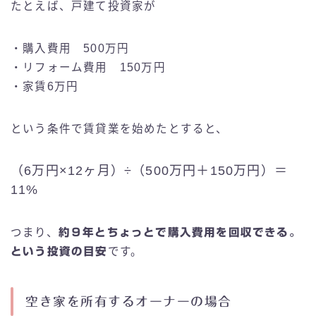
たとえば、戸建て投資家が
・購入費用 500万円
・リフォーム費用 150万円
・家賃6万円
という条件で賃貸業を始めたとすると、
（6万円×12ヶ月）÷（500万円＋150万円）＝
11%
つまり、
約９年とちょっとで購入費用を回収できる。
という投資の目安
です。
空き家を所有するオーナーの場合