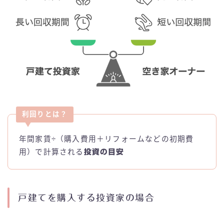
利回りとは？
年間家賃÷（購入費用＋リフォームなどの初期費
用）で計算される
投資の目安
戸建てを購入する投資家の場合