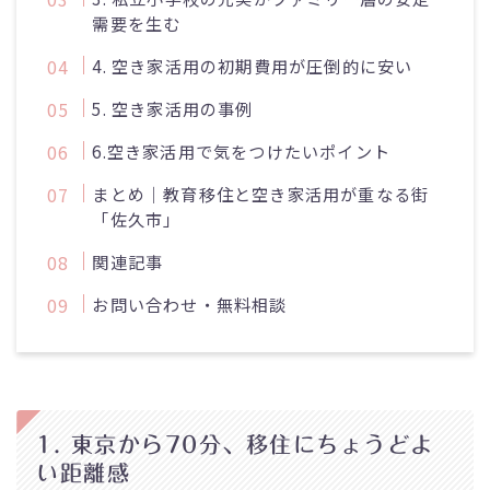
需要を生む
4. 空き家活用の初期費用が圧倒的に安い
5. 空き家活用の事例
6.空き家活用で気をつけたいポイント
まとめ｜教育移住と空き家活用が重なる街
「佐久市」
関連記事
お問い合わせ・無料相談
1. 東京から70分、移住にちょうどよ
い距離感