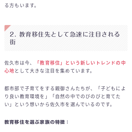
る方もいます。
2. 教育移住先として急速に注目される
街
佐久市は今、
「教育移住」という新しいトレンドの中
心地
として大きな注目を集めています。
都市部で子育てをする親御さんたちが、「子どもによ
り良い教育環境を」「自然の中でのびのびと育てた
い」という想いから佐久市を選んでいるのです。
教育移住を選ぶ家族の特徴：