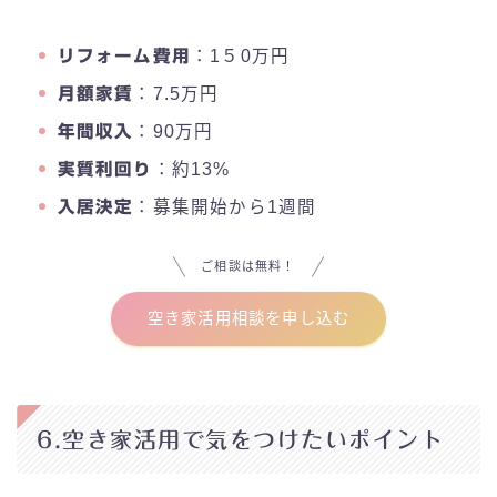
リフォーム費用
：1５0万円
月額家賃
：7.5万円
年間収入
：90万円
実質利回り
：約13%
入居決定
：募集開始から1週間
ご相談は無料！
空き家活用相談を申し込む
6.空き家活用で気をつけたいポイント