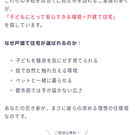
これらの学校を目当てに佐久市を訪れるご家族の多く
が、
「子どもにとって安心できる環境＝戸建て住宅」
を探しています。
なぜ戸建て住宅が選ばれるのか：
子どもを騒音を気にせず育てられる
庭で自然と触れ合える環境
ペットと一緒に暮らせる
都市部では手が届かない広さ
あなたの空き家が、まさに彼らの求める理想の住環境
なのです。
ご相談は無料！